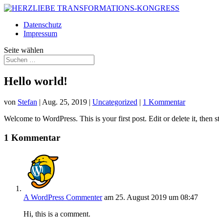
Datenschutz
Impressum
Seite wählen
Hello world!
von
Stefan
|
Aug. 25, 2019
|
Uncategorized
|
1 Kommentar
Welcome to WordPress. This is your first post. Edit or delete it, then st
1 Kommentar
A WordPress Commenter
am 25. August 2019 um 08:47
Hi, this is a comment.