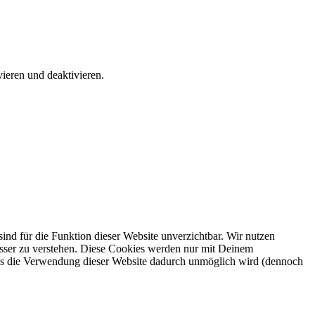
ieren und deaktivieren.
ind für die Funktion dieser Website unverzichtbar. Wir nutzen
besser zu verstehen. Diese Cookies werden nur mit Deinem
ass die Verwendung dieser Website dadurch unmöglich wird (dennoch