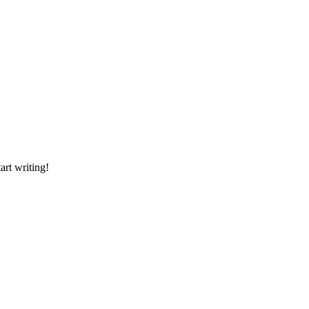
art writing!