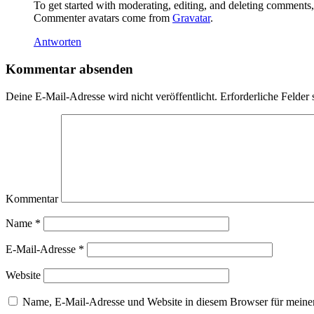
To get started with moderating, editing, and deleting comments
Commenter avatars come from
Gravatar
.
Antworten
Kommentar absenden
Deine E-Mail-Adresse wird nicht veröffentlicht.
Erforderliche Felder 
Kommentar
Name
*
E-Mail-Adresse
*
Website
Name, E-Mail-Adresse und Website in diesem Browser für meine