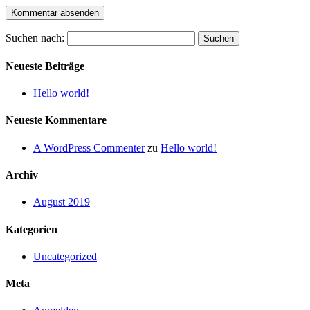
Suchen nach:
Neueste Beiträge
Hello world!
Neueste Kommentare
A WordPress Commenter
zu
Hello world!
Archiv
August 2019
Kategorien
Uncategorized
Meta