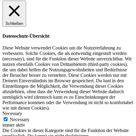
Schließen
Datenschutz-Übersicht
Diese Website verwendet Cookies um die Nutzererfahrung zu
verbessern. Solche Cookies, die als notwendig eingestuft werden
(necessary), sind für die Funktion dieser Website unverzichtbar. Wir
nutzen ebenfalls Cookies von Drittanbietern (third-party cookies),
die uns dabei helfen die Nutzungsgewohnheiten und Bedürfnisse
der Besucher besser zu verstehen. Diese Cookies werden nur mit
Deinem Einverständnis im Browser gespeichert. Du hast in den
Einstellungen die Möglichkeit, die Verwendung dieser Cookies
abzulehnen, ohne dass die Verwendung dieser Website dadurch
unmöglich wird (dennoch kann es zu Einschränkungen der
Performance kommen oder die Verwendung ist nicht so komfortabel
wie mit diesen Cookies).
Necessary
Necessary
immer aktiv
Die Cookies in dieser Kategorie sind für die Funktion der Website
unerlässlich. Du kannst sie nicht deaktivieren.