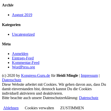
Archiv
August 2019
Kategorien
Uncategorized
Meta
Anmelden
Eintrags-Feed
Kommentar-Feed
WordPress.org
(c) 2020 by
Kongress-Guru.de
für
Heidi Mingle
|
Impressum
|
Datenschutz
Diese Website arbeitet mit Cookies. Wir gehen davon aus, dass Du
damit einverstanden bist, dennoch kannst Du die Cookies
individuell aktivieren und deaktivieren.
Bitte beachte auch unsere Datenschutzerklärung:
Datenschutz
Ablehnen
Cookies verwalten
ZUSTIMMEN