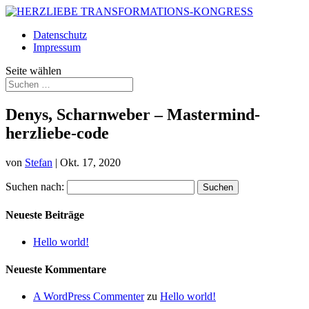
Datenschutz
Impressum
Seite wählen
Denys, Scharnweber – Mastermind-
herzliebe-code
von
Stefan
|
Okt. 17, 2020
Suchen nach:
Neueste Beiträge
Hello world!
Neueste Kommentare
A WordPress Commenter
zu
Hello world!