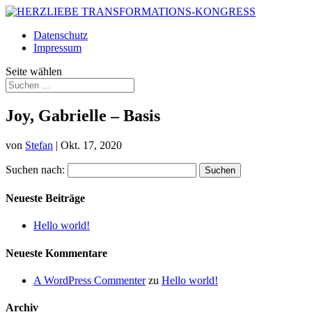
Datenschutz
Impressum
Seite wählen
Joy, Gabrielle – Basis
von
Stefan
|
Okt. 17, 2020
Suchen nach:
Neueste Beiträge
Hello world!
Neueste Kommentare
A WordPress Commenter
zu
Hello world!
Archiv