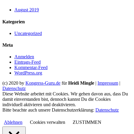
August 2019
Kategorien
Uncategorized
Meta
Anmelden
Eintrags-Feed
Kommentar-Feed
WordPress.org
(c) 2020 by
Kongress-Guru.de
für
Heidi Mingle
|
Impressum
|
Datenschutz
Diese Website arbeitet mit Cookies. Wir gehen davon aus, dass Du
damit einverstanden bist, dennoch kannst Du die Cookies
individuell aktivieren und deaktivieren.
Bitte beachte auch unsere Datenschutzerklärung:
Datenschutz
Ablehnen
Cookies verwalten
ZUSTIMMEN