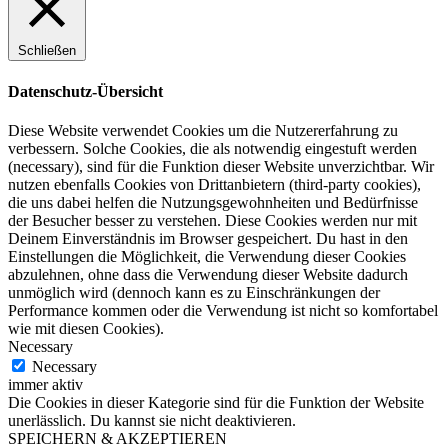
Schließen
Datenschutz-Übersicht
Diese Website verwendet Cookies um die Nutzererfahrung zu
verbessern. Solche Cookies, die als notwendig eingestuft werden
(necessary), sind für die Funktion dieser Website unverzichtbar. Wir
nutzen ebenfalls Cookies von Drittanbietern (third-party cookies),
die uns dabei helfen die Nutzungsgewohnheiten und Bedürfnisse
der Besucher besser zu verstehen. Diese Cookies werden nur mit
Deinem Einverständnis im Browser gespeichert. Du hast in den
Einstellungen die Möglichkeit, die Verwendung dieser Cookies
abzulehnen, ohne dass die Verwendung dieser Website dadurch
unmöglich wird (dennoch kann es zu Einschränkungen der
Performance kommen oder die Verwendung ist nicht so komfortabel
wie mit diesen Cookies).
Necessary
Necessary
immer aktiv
Die Cookies in dieser Kategorie sind für die Funktion der Website
unerlässlich. Du kannst sie nicht deaktivieren.
SPEICHERN & AKZEPTIEREN