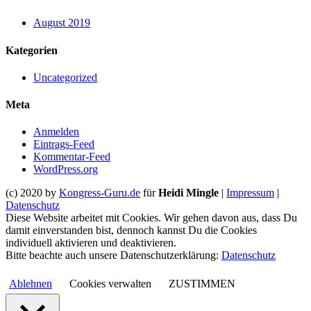
August 2019
Kategorien
Uncategorized
Meta
Anmelden
Eintrags-Feed
Kommentar-Feed
WordPress.org
(c) 2020 by
Kongress-Guru.de
für
Heidi Mingle
|
Impressum
|
Datenschutz
Diese Website arbeitet mit Cookies. Wir gehen davon aus, dass Du
damit einverstanden bist, dennoch kannst Du die Cookies
individuell aktivieren und deaktivieren.
Bitte beachte auch unsere Datenschutzerklärung:
Datenschutz
Ablehnen
Cookies verwalten
ZUSTIMMEN