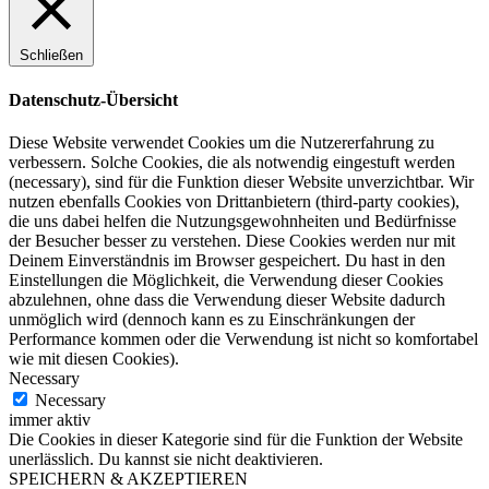
Schließen
Datenschutz-Übersicht
Diese Website verwendet Cookies um die Nutzererfahrung zu
verbessern. Solche Cookies, die als notwendig eingestuft werden
(necessary), sind für die Funktion dieser Website unverzichtbar. Wir
nutzen ebenfalls Cookies von Drittanbietern (third-party cookies),
die uns dabei helfen die Nutzungsgewohnheiten und Bedürfnisse
der Besucher besser zu verstehen. Diese Cookies werden nur mit
Deinem Einverständnis im Browser gespeichert. Du hast in den
Einstellungen die Möglichkeit, die Verwendung dieser Cookies
abzulehnen, ohne dass die Verwendung dieser Website dadurch
unmöglich wird (dennoch kann es zu Einschränkungen der
Performance kommen oder die Verwendung ist nicht so komfortabel
wie mit diesen Cookies).
Necessary
Necessary
immer aktiv
Die Cookies in dieser Kategorie sind für die Funktion der Website
unerlässlich. Du kannst sie nicht deaktivieren.
SPEICHERN & AKZEPTIEREN