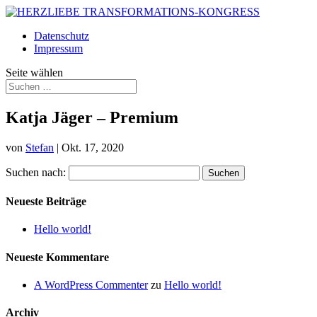
Datenschutz
Impressum
Seite wählen
Katja Jäger – Premium
von
Stefan
|
Okt. 17, 2020
Suchen nach:
Neueste Beiträge
Hello world!
Neueste Kommentare
A WordPress Commenter
zu
Hello world!
Archiv