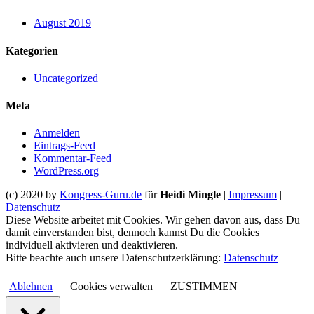
August 2019
Kategorien
Uncategorized
Meta
Anmelden
Eintrags-Feed
Kommentar-Feed
WordPress.org
(c) 2020 by
Kongress-Guru.de
für
Heidi Mingle
|
Impressum
|
Datenschutz
Diese Website arbeitet mit Cookies. Wir gehen davon aus, dass Du
damit einverstanden bist, dennoch kannst Du die Cookies
individuell aktivieren und deaktivieren.
Bitte beachte auch unsere Datenschutzerklärung:
Datenschutz
Ablehnen
Cookies verwalten
ZUSTIMMEN