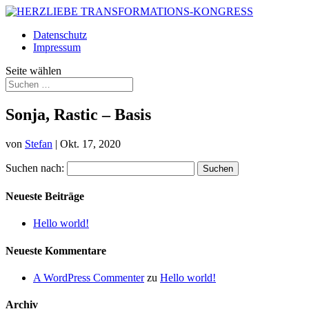
Datenschutz
Impressum
Seite wählen
Sonja, Rastic – Basis
von
Stefan
|
Okt. 17, 2020
Suchen nach:
Neueste Beiträge
Hello world!
Neueste Kommentare
A WordPress Commenter
zu
Hello world!
Archiv