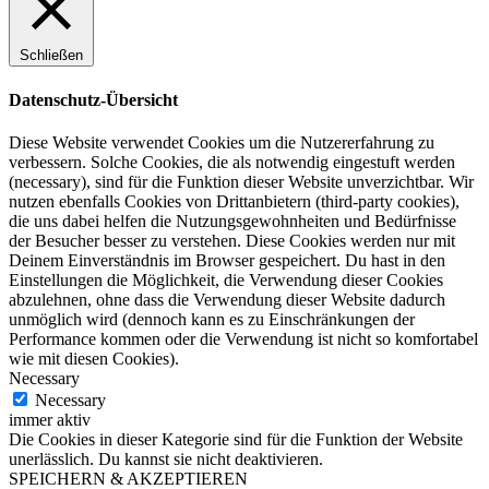
Schließen
Datenschutz-Übersicht
Diese Website verwendet Cookies um die Nutzererfahrung zu
verbessern. Solche Cookies, die als notwendig eingestuft werden
(necessary), sind für die Funktion dieser Website unverzichtbar. Wir
nutzen ebenfalls Cookies von Drittanbietern (third-party cookies),
die uns dabei helfen die Nutzungsgewohnheiten und Bedürfnisse
der Besucher besser zu verstehen. Diese Cookies werden nur mit
Deinem Einverständnis im Browser gespeichert. Du hast in den
Einstellungen die Möglichkeit, die Verwendung dieser Cookies
abzulehnen, ohne dass die Verwendung dieser Website dadurch
unmöglich wird (dennoch kann es zu Einschränkungen der
Performance kommen oder die Verwendung ist nicht so komfortabel
wie mit diesen Cookies).
Necessary
Necessary
immer aktiv
Die Cookies in dieser Kategorie sind für die Funktion der Website
unerlässlich. Du kannst sie nicht deaktivieren.
SPEICHERN & AKZEPTIEREN