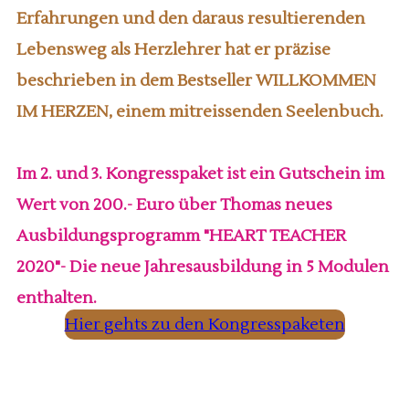
Erfahrungen und den daraus resultierenden
Lebensweg als Herzlehrer hat er präzise
beschrieben in dem Bestseller WILLKOMMEN
IM HERZEN, einem mitreissenden Seelenbuch.
Im 2. und 3. Kongresspaket ist ein Gutschein im
Wert von 200.- Euro über Thomas neues
Ausbildungsprogramm "HEART TEACHER
2020"- Die neue Jahresausbildung in 5 Modulen
enthalten.
Hier gehts zu den Kongresspaketen