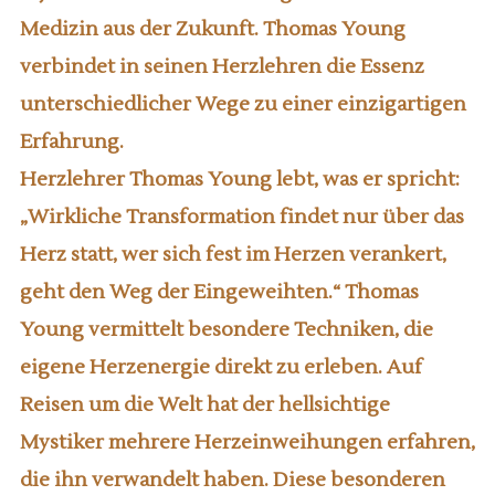
Medizin aus der Zukunft. Thomas Young
verbindet in seinen Herzlehren die Essenz
unterschiedlicher Wege zu einer einzigartigen
Erfahrung.
Herzlehrer Thomas Young lebt, was er spricht:
„Wirkliche Transformation findet nur über das
Herz statt, wer sich fest im Herzen verankert,
geht den Weg der Eingeweihten.“ Thomas
Young vermittelt besondere Techniken, die
eigene Herzenergie direkt zu erleben. Auf
Reisen um die Welt hat der hellsichtige
Mystiker mehrere Herzeinweihungen erfahren,
die ihn verwandelt haben. Diese besonderen