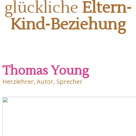
glückliche
Eltern-
Kind-Beziehung
Thomas Young
Herzlehrer, Autor, Sprecher