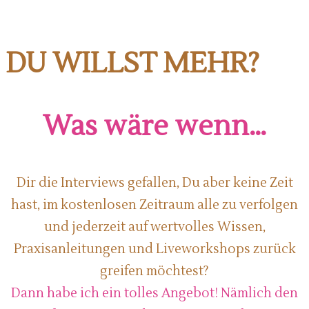
DU WILLST MEHR?
Was wäre wenn…
Dir die Interviews gefallen, Du aber keine Zeit
hast, im kostenlosen Zeitraum alle zu verfolgen
und jederzeit auf wertvolles Wissen,
Praxisanleitungen und Liveworkshops zurück
greifen möchtest?
Dann habe ich ein tolles Angebot! Nämlich den