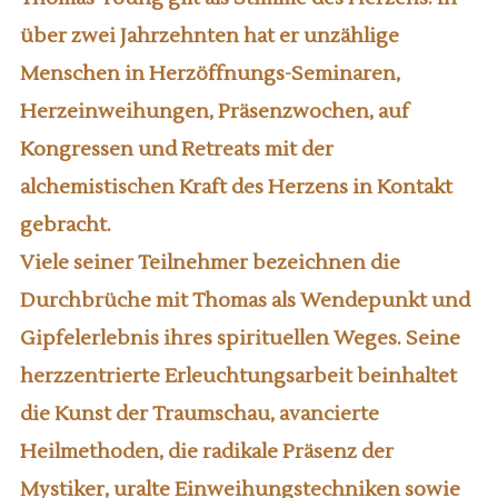
über zwei Jahrzehnten hat er unzählige
Menschen in Herzöffnungs-Seminaren,
Herzeinweihungen, Präsenzwochen, auf
Kongressen und Retreats mit der
alchemistischen Kraft des Herzens in Kontakt
gebracht.
Viele seiner Teilnehmer bezeichnen die
Durchbrüche mit Thomas als Wendepunkt und
Gipfelerlebnis ihres spirituellen Weges. Seine
herzzentrierte Erleuchtungsarbeit beinhaltet
die Kunst der Traumschau, avancierte
Heilmethoden, die radikale Präsenz der
Mystiker, uralte Einweihungstechniken sowie