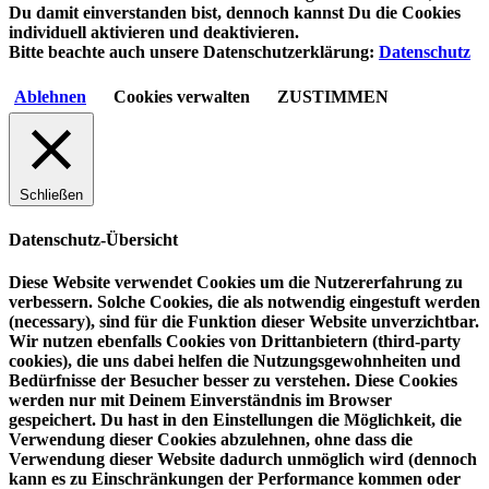
Du damit einverstanden bist, dennoch kannst Du die Cookies
individuell aktivieren und deaktivieren.
Bitte beachte auch unsere Datenschutzerklärung:
Datenschutz
Ablehnen
Cookies verwalten
ZUSTIMMEN
Schließen
Datenschutz-Übersicht
Diese Website verwendet Cookies um die Nutzererfahrung zu
verbessern. Solche Cookies, die als notwendig eingestuft werden
(necessary), sind für die Funktion dieser Website unverzichtbar.
Wir nutzen ebenfalls Cookies von Drittanbietern (third-party
cookies), die uns dabei helfen die Nutzungsgewohnheiten und
Bedürfnisse der Besucher besser zu verstehen. Diese Cookies
werden nur mit Deinem Einverständnis im Browser
gespeichert. Du hast in den Einstellungen die Möglichkeit, die
Verwendung dieser Cookies abzulehnen, ohne dass die
Verwendung dieser Website dadurch unmöglich wird (dennoch
kann es zu Einschränkungen der Performance kommen oder